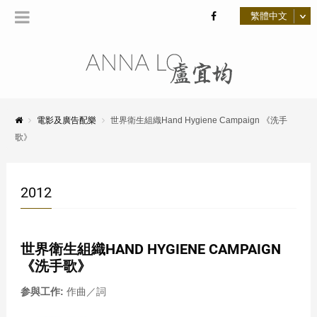
電影及廣告配樂
世界衛生組織Hand Hygiene Campaign 《洗手
歌》
2012
世界衛生組織HAND HYGIENE CAMPAIGN
《洗手歌》
参與工作:
作曲／詞