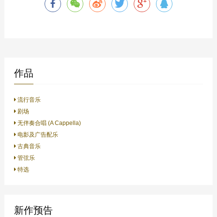
作品
流行音乐
剧场
无伴奏合唱 (A Cappella)
电影及广告配乐
古典音乐
管弦乐
特选
新作预告