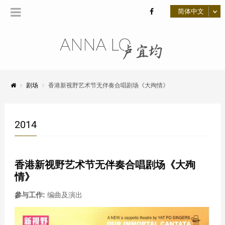
剧场
香港新视野艺术节无伴奏合唱剧场《大殉情》
2014
香港新视野艺术节无伴奏合唱剧场《大殉
情》
參与工作:
编曲及演出